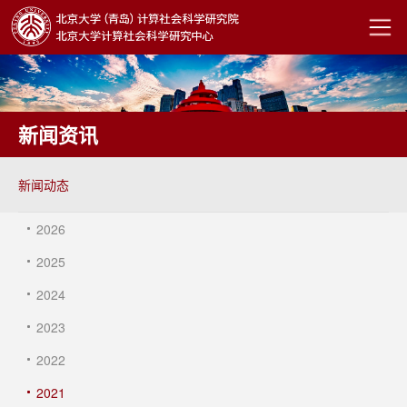
新闻资讯
新闻动态
2026
2025
2024
2023
2022
2021