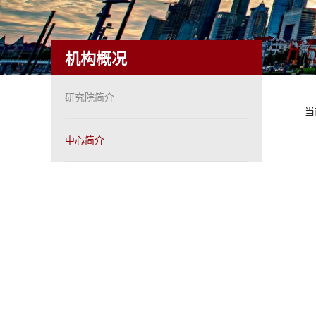
机构概况
研究院简介
当
中心简介