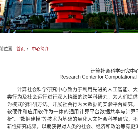
前位置:
首页
>
中心简介
计算社会科学研究中
Research Center for Computational
计算社会科学研究中心致力于利用先进的人工智能、大
类行为及社会运行进行深入精细的跨学科研究，为人们提供
为模式的科研方法。开展社会行为大数据的实验平台研究，
软硬件和应用软件为一体的通用计算平台数据共享与计算平
析”、“数据建模”等技术为基础的量化人文社会科学研究，
新性研究成果，以期获得对人类的社会、经济和政治等有更