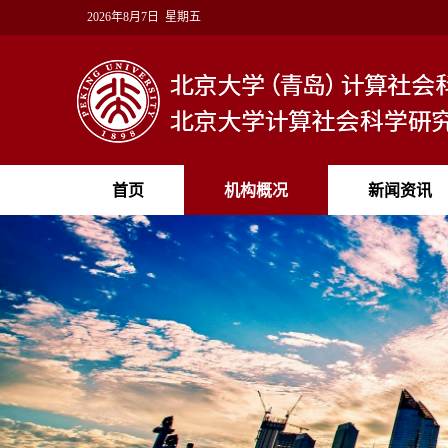
2026年8月7日 星期五
首页
机构概况
新闻资讯