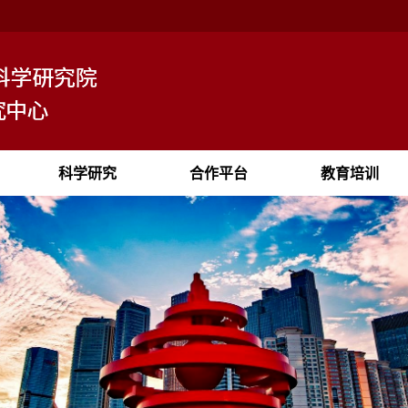
科学研究
合作平台
教育培训