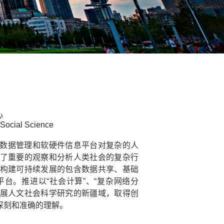
心
 Social Science
数据管理和软硬件信息平台对复杂的人
了重要的观察和分析人类社会的复杂行
构建可持续发展的包含数据共享、基础
台。推进以“社会计算”、“复杂网络分
拓展人文社会科学研究的新疆域，取得创
深刻和准确的理解。