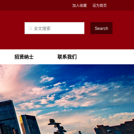
加入收藏
设为首页
Search
招贤纳士
联系我们