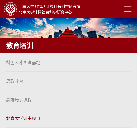
教育培训
科创人才实训基地
思政教育
高端培训课程
北京大学证书项目