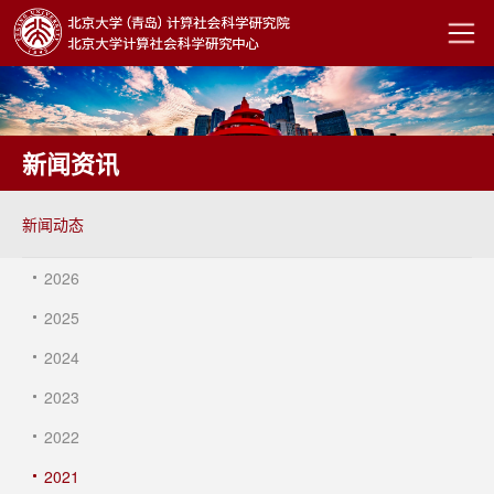
新闻资讯
新闻动态
2026
2025
2024
2023
2022
2021