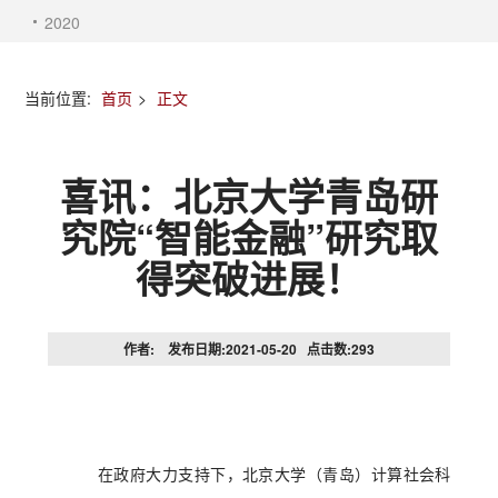
2020
当前位置:
首页
>
正文
喜讯：北京大学青岛研
究院“智能金融”研究取
得突破进展！
作者: 发布日期:2021-05-20 点击数:
293
在政府大力支持下，北京大学（青岛）计算社会科