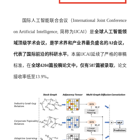
国际人工智能联合会议（International Joint Conference
on Artificial Intelligence, 简称为IJCAI）是
全球人工智能领
域顶级学术会议，是学术界和产业界最负盛名的AI会议，
代表了国际前沿的科研水平
。本届IJCAI延续了严格的审稿
标准，在
全球4204篇投稿论文中，仅有587篇被录取
，论文
接收率低至13.9%。