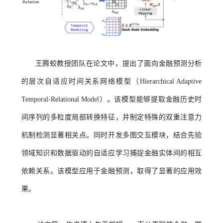
王腾蛟教授团队在论文中，提出了面向金融预测分析
的层次自适应时间关系网络模型（Hierarchical Adaptive
Temporal-Relational Model）。该模型能够提取金融历史时
间序列的多粒度局部转换特征，并制定特殊的双重注意力
机制检测显著相关点。同时开发多图交互模块，结合先验
领域知识和数据驱动的自适应学习捕捉金融实体间的相互
依赖关系。该模型应用于金融预测，取得了显著的应用效
果。