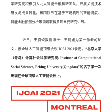
学研究院积极引入北大智能金融科研团队，开展关键技术
研发与成果转化。该团队已在基于市场机制的智能调度、
智能金融预测分析等领域取得多项重要研究进展。
近日，王腾蛟教授博士生王鹤媛为第一作者的论
文，被全球人工智能顶级会议IJCAI 2021录用。
“北京大学
（青岛）计算社会科学研究院/ Institute of Computational
Social Sciencce, Peking University(Qingdao)”的名字第一次
出现在全球顶级人工智能会议上。