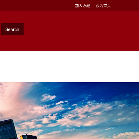
加入收藏
设为首页
Search