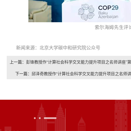
索尔海姆先生评
新闻来源：北京大学碳中和研究院公众号
上一篇：
彭锋教授作“计算社会科学交叉能力提升项目之名师讲座”第
下一篇：
邱泽奇教授作“计算社会科学交叉能力提升项目之名师讲