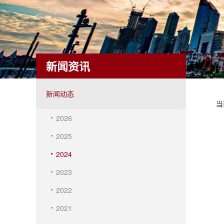
新闻资讯
新闻动态
当
2026
2025
2024
2023
2022
2021