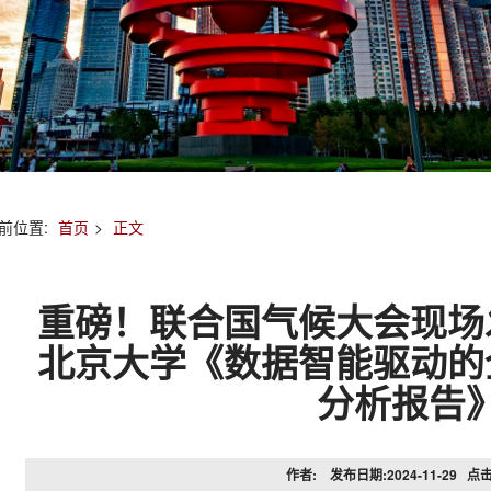
前位置:
首页
>
正文
重磅！联合国气候大会现场
北京大学《数据智能驱动的
分析报告
作者: 发布日期:2024-11-29 点