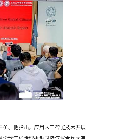
场
评价。他指出，应用人工智能技术开展
解全球气候治理推动国际气候合作大有