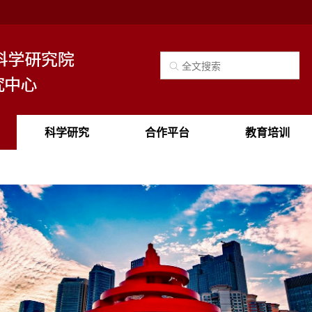
科学研究
合作平台
教育培训