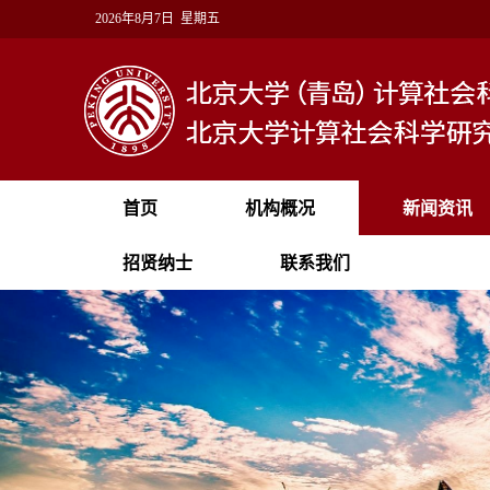
2026年8月7日 星期五
首页
机构概况
新闻资讯
招贤纳士
联系我们