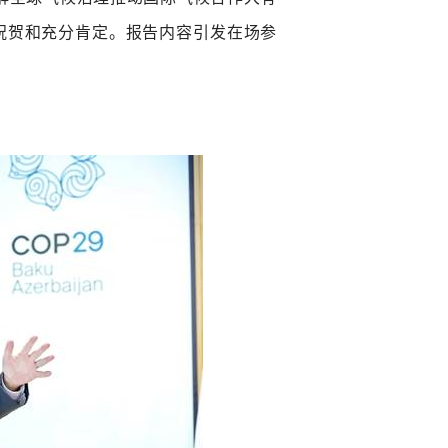
祝贺和充分肯定。报告内容引发在场参