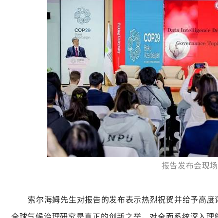
报告发布会现
索尔海姆先生对报告的发布表示热烈祝贺并给予高度
全球气候治理研究是真正的创新之举，对全面系统深入理