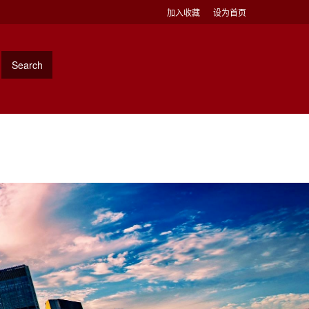
加入收藏
设为首页
Search