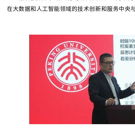
在大数据和人工智能领域的技术创新和服务中央