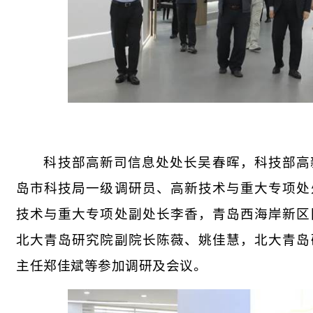
科技部高新司信息处处长吴春晖，科技部高
岛市科技局一级调研员、高新技术与重大专项处
技术与重大专项处副处长李香，青岛西海岸新区
北大青岛研究院副院长陈薇、姚佳慧，北大青岛
主任郑佳斌等参加调研及会议。