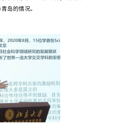
与青岛的情况。