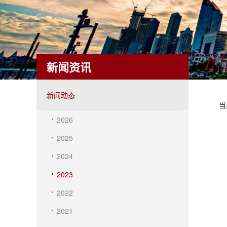
新闻资讯
新闻动态
当
2026
2025
2024
2023
2022
2021