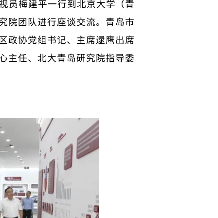
视员梅建平一行到北京大学（青
究院团队进行座谈交流。青岛市
区政协党组书记、主席逯鹰出席
心主任、北大青岛研究院指导委