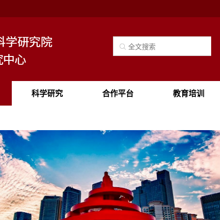
科学研究
合作平台
教育培训