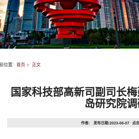
前位置:
首页
>
正文
国家科技部高新司副司长梅
岛研究院调
作者: 发布日期:2023-06-07 点