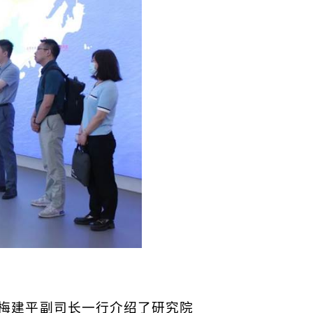
梅建平副司长一行介绍了研究院