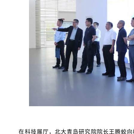
在科技展厅，北大青岛研究院院长王腾蛟向