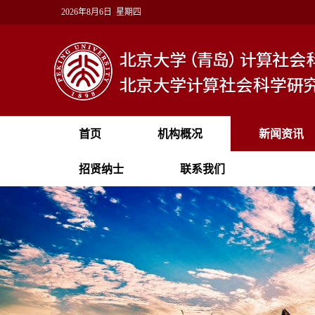
2026年8月6日 星期四
首页
机构概况
新闻资讯
招贤纳士
联系我们