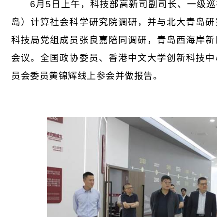
6
月
5
日上午，科技部高新司副司长、一级巡
岛）计算社会科学研究院调研，并与北大青岛研
科技局党组成员张良嘉陪同调研，青岛西海岸新
会议。全国政协委员、香港中文大学创新科技中
员会委员黄锦辉线上参会并做报告。