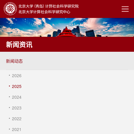
新闻资讯
新闻动态
2026
2025
2024
2023
2022
2021