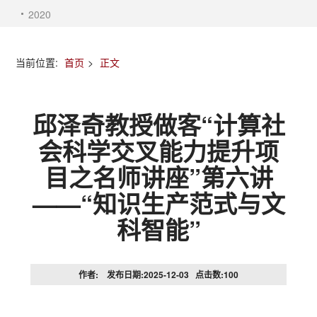
2020
当前位置:
首页
>
正文
邱泽奇教授做客“计算社
会科学交叉能力提升项
目之名师讲座”第六讲
——“知识生产范式与文
科智能”
作者: 发布日期:2025-12-03 点击数:
100