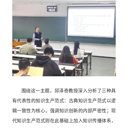
围绕这一主题，邱泽奇教授深入分析了三种具
有代表性的知识生产范式：古典知识生产范式以逻
辑一致性为核心，强调知识创新的内部严密性；现
代知识生产范式则在此基础上加入知识传播体系，