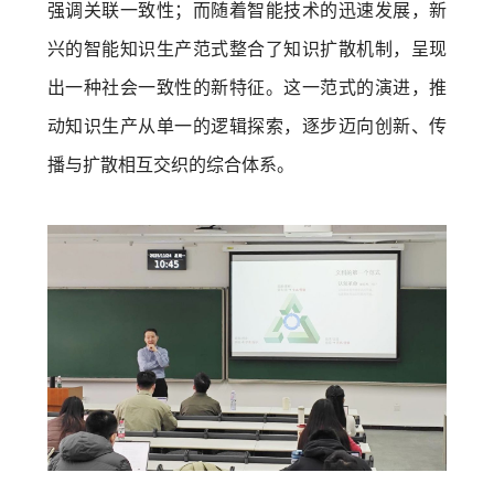
强调关联一致性；而随着智能技术的迅速发展，新
兴的智能知识生产范式整合了知识扩散机制，呈现
出一种社会一致性的新特征。这一范式的演进，推
动知识生产从单一的逻辑探索，逐步迈向创新、传
播与扩散相互交织的综合体系。