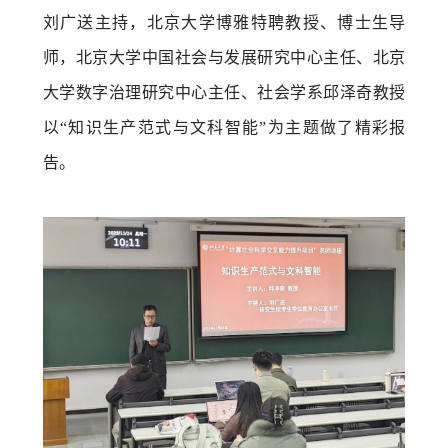
刘广送主持，北京大学博雅特聘教授、博士生导
师，北京大学中国社会与发展研究中心主任、北京
大学数字治理研究中心主任、社会学系邱泽奇教授
以“知识生产范式与文科智能”为主题做了精彩报
告。