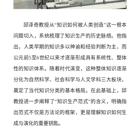
邱泽奇教授从“知识如何被人类创造”这一根本
问题切入，系统梳理了知识生产的历史脉络。他指
出，人类早期的知识多以神谕和经验判断为主，而
公元前5至6世纪以来才逐渐形成具有系统性、整体
性的知识体系。随着时代演变，这种整体知识逐渐
分化为自然科学、社会科学与人文学科三大板块，
奠定了当代知识分类的基本格局。在此基础上，邱
教授进一步阐释了“知识生产范式”的含义，明确指
出范式不仅是方法论的框架，更是理解知识如何生
成与演化的重要钥匙。