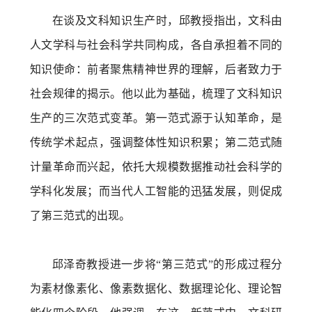
在谈及文科知识生产时，邱教授指出，文科由
人文学科与社会科学共同构成，各自承担着不同的
知识使命：前者聚焦精神世界的理解，后者致力于
社会规律的揭示。他以此为基础，梳理了文科知识
生产的三次范式变革。第一范式源于认知革命，是
传统学术起点，强调整体性知识积累；第二范式随
计量革命而兴起，依托大规模数据推动社会科学的
学科化发展；而当代人工智能的迅猛发展，则促成
了第三范式的出现。
邱
泽奇教授进一步将“第三范式”的形成过程分
为素材像素化、像素数据化、数据理论化、理论智